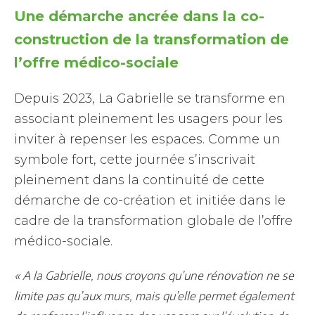
Une démarche ancrée dans la co-
construction de la transformation de
l’offre médico-sociale
Depuis 2023, La Gabrielle se transforme en
associant pleinement les usagers pour les
inviter à repenser les espaces. Comme un
symbole fort, cette journée s’inscrivait
pleinement dans la continuité de cette
démarche de co-création et initiée dans le
cadre de la transformation globale de l’offre
médico-sociale.
« A la Gabrielle, nous croyons qu’une rénovation ne se
limite pas qu’aux murs, mais qu’elle permet également