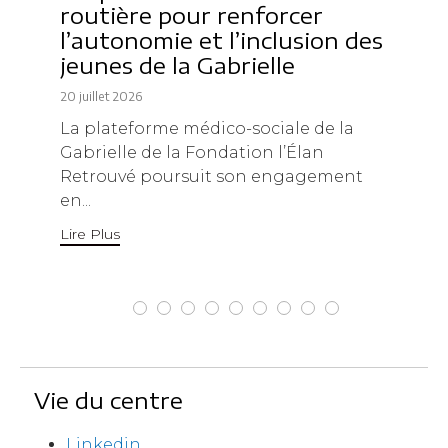
routière pour renforcer
l’autonomie et l’inclusion des
jeunes de la Gabrielle
20 juillet 2026
La plateforme médico-sociale de la
Gabrielle de la Fondation l’Élan
Retrouvé poursuit son engagement
en...
Lire Plus
Vie du centre
Linkedin