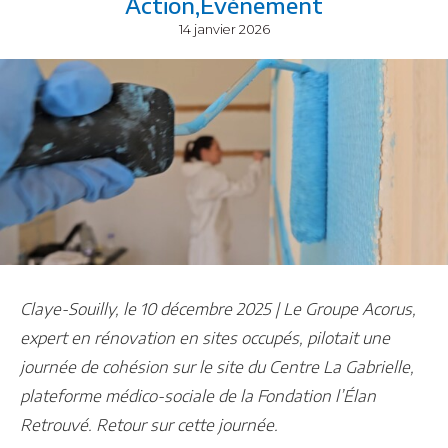
Action
Evénement
14 janvier 2026
Claye-Souilly, le 10 décembre 2025 | Le Groupe Acorus,
expert en rénovation en sites occupés, pilotait une
journée de cohésion sur le site du Centre La Gabrielle,
plateforme médico-sociale de la Fondation l’Élan
Retrouvé. Retour sur cette journée.