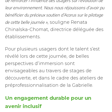
de renforcer l’influence des usagers sur l’évolution de
leur environnement. Nous nous réjouissons d’avoir pu
bénéficier du précieux soutien d’Acorus sur le pilotage
, souligne Renata
de cette belle journée »
Chinalska-Chomat, directrice déléguée des
établissements.
Pour plusieurs usagers dont le talent s’est
révélé lors de cette journée, de belles
perspectives d’immersion sont
envisageables au travers de stages de
découverte, et dans le cadre des ateliers de
préprofessionnalisation de la Gabrielle.
Un engagement durable pour un
avenir inclusif