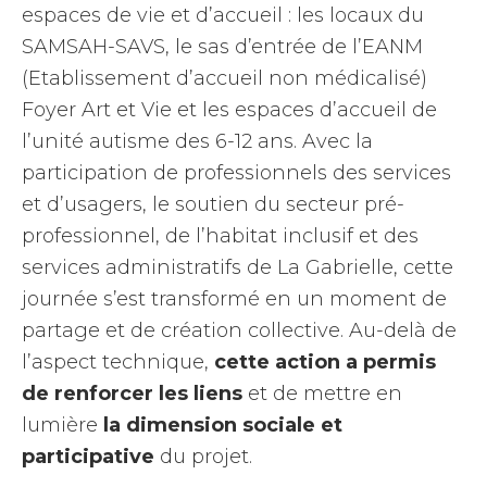
espaces de vie et d’accueil : les locaux du
SAMSAH-SAVS, le sas d’entrée de l’EANM
(Etablissement d’accueil non médicalisé)
Foyer Art et Vie et les espaces d’accueil de
l’unité autisme des 6-12 ans. Avec la
participation de professionnels des services
et d’usagers, le soutien du secteur pré-
professionnel, de l’habitat inclusif et des
services administratifs de La Gabrielle, cette
journée s’est transformé en un moment de
partage et de création collective. Au-delà de
l’aspect technique,
cette action a permis
de renforcer les liens
et de mettre en
lumière
la dimension sociale
et
participative
du projet.