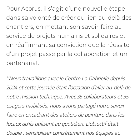
Pour Acorus, il s’agit d’une nouvelle étape
dans sa volonté de créer du lien au-delà des
chantiers, en mettant son savoir-faire au
service de projets humains et solidaires et
en réaffirmant sa conviction que la réussite
d’un projet passe par la collaboration et un
partenariat.
‘’Nous travaillons avec le Centre La Gabrielle depuis
2024 et cette journée était l'occasion d'aller au-delà de
notre mission technique. Avec 35 collaborateurs et 35
usagers mobilisés, nous avons partagé notre savoir-
faire en encadrant des ateliers de peinture dans les
locaux qu'ils utilisent au quotidien. L'objectif était
double : sensibiliser concrètement nos équipes au