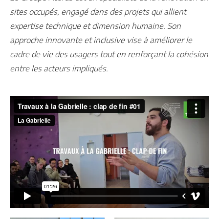
sites occupés, engagé dans des projets qui allient
expertise technique et dimension humaine. Son
approche innovante et inclusive vise à améliorer le
cadre de vie des usagers tout en renforçant la cohésion
entre les acteurs impliqués.