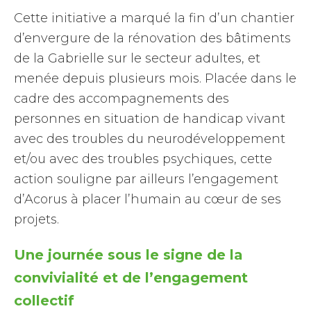
Cette initiative a marqué la fin d’un chantier
d’envergure de la rénovation des bâtiments
de la Gabrielle sur le secteur adultes, et
menée depuis plusieurs mois. Placée dans le
cadre des accompagnements des
personnes en situation de handicap vivant
avec des troubles du neurodéveloppement
et/ou avec des troubles psychiques, cette
action souligne par ailleurs l’engagement
d’Acorus à placer l’humain au cœur de ses
projets.
Une journée sous le signe de la
convivialité et de l’engagement
collectif