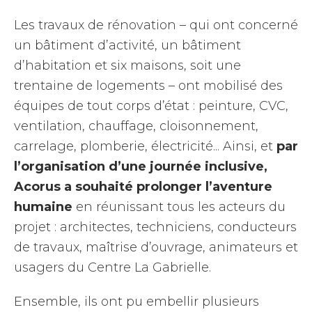
Les travaux de rénovation – qui ont concerné
un bâtiment d’activité, un bâtiment
d’habitation et six maisons, soit une
trentaine de logements – ont mobilisé des
équipes de tout corps d’état : peinture, CVC,
ventilation, chauffage, cloisonnement,
carrelage, plomberie, électricité... Ainsi, et
par
l’organisation d’une journée inclusive,
Acorus a souhaité prolonger l’aventure
humaine
en réunissant tous les acteurs du
projet : architectes, techniciens, conducteurs
de travaux, maîtrise d’ouvrage, animateurs et
usagers du Centre La Gabrielle.
Ensemble, ils ont pu embellir plusieurs