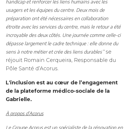
handicap et renforcer les liens humains avec les
usagers et les équipes du centre. Deux mois de
préparation ont été nécessaires en collaboration
étroite avec les services du centre, mais le retour a été
incroyable des deux côtés. Une journée comme celle-ci
dépasse largement le cadre technique : elle donne du
se
sens à notre métier et crée des liens durables’’
réjouit Romain Cerqueira, Responsable du
Pôle Santé d’Acorus.
L'inclusion est au cœur de l’engagement
de la plateforme médico-sociale de la
Gabrielle.
À propos d’Acorus
Le Groupe Acorus est un spécialiste de la rénovation en