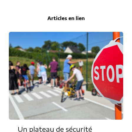
Articles en lien
Un plateau de sécurité